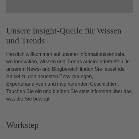
Unsere Insight-Quelle für Wissen
und Trends
Herzlich willkommen auf unserer Informationszentrale,
wo Innovation, Wissen und Trends aufeinandertreffen. In
unserem News- und Blogbereich finden Sie fesselnde
Artikel zu den neuesten Entwicklungen,
Expertenanalysen und inspirierenden Geschichten.
Tauchen Sie ein und bleiben Sie stets informiert über das,
was die Sie bewegt.
Workstep