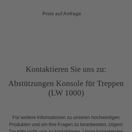
Preis auf Anfrage
Kontaktieren Sie uns zu:
Abstützungen Konsole für Treppen
(LW 1000)
Für weitere Informationen zu unseren hochwertigen
Produkten und um Ihre Fragen zu beantworten, zögern
Sie bitte nicht, uns zu kontaktieren. Unser kompetentes