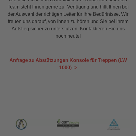
Team steht Ihnen gerne zur Verfügung und hilft Ihnen bei
der Auswahl der richtigen Leiter für Ihre Bedürfnisse. Wir
freuen uns darauf, von Ihnen zu hören und Sie bei Ihrem
Aufstieg sicher zu unterstützen. Kontaktieren Sie uns
noch heute!
Anfrage zu Abstützungen Konsole für Treppen (LW
1000) ->