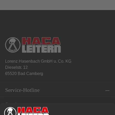
Lorenz Hasenbach GmbH u. Co. KG
Dieselstr. 12
65520 Bad Camberg
Service-Hotline
Service