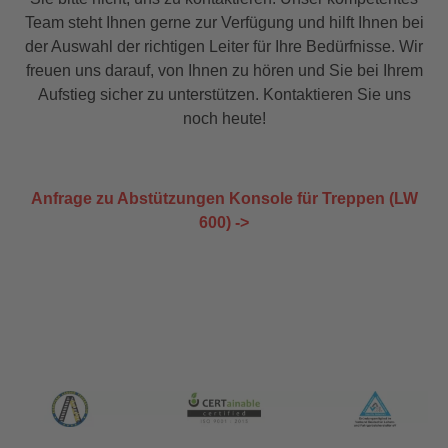
Team steht Ihnen gerne zur Verfügung und hilft Ihnen bei
der Auswahl der richtigen Leiter für Ihre Bedürfnisse. Wir
freuen uns darauf, von Ihnen zu hören und Sie bei Ihrem
Aufstieg sicher zu unterstützen. Kontaktieren Sie uns
noch heute!
Anfrage zu Abstützungen Konsole für Treppen (LW
600) ->