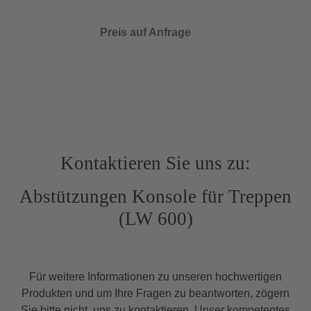
Preis auf Anfrage
Kontaktieren Sie uns zu:
Abstützungen Konsole für Treppen
(LW 600)
Für weitere Informationen zu unseren hochwertigen
Produkten und um Ihre Fragen zu beantworten, zögern
Sie bitte nicht, uns zu kontaktieren. Unser kompetentes