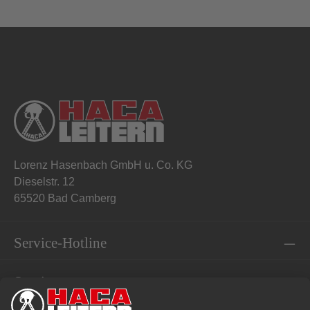
Lorenz Hasenbach GmbH u. Co. KG
Dieselstr. 12
65520 Bad Camberg
Service-Hotline
Service